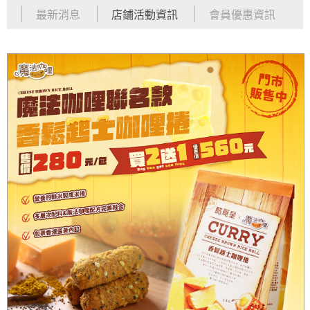
最新消息
店鋪活動資訊
會員優惠資訊