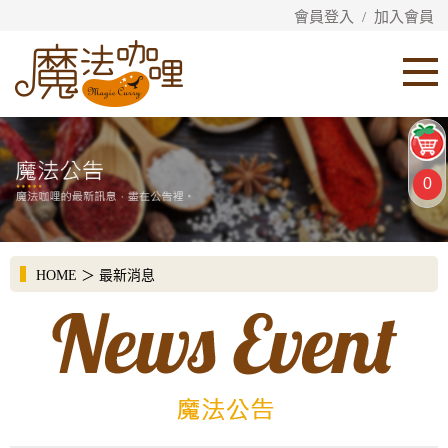
會員登入
/
加入會員
0
HOME
＞
最新消息